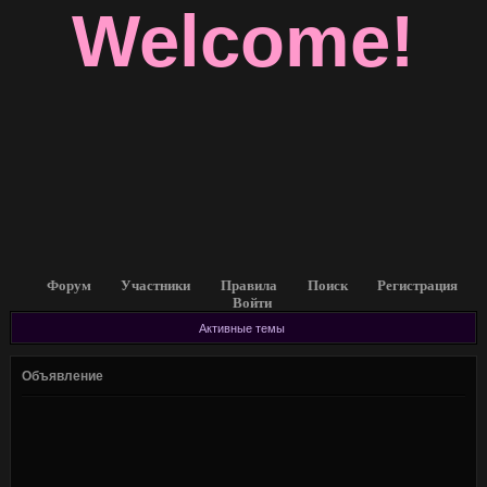
Welcome!
Форум
Участники
Правила
Поиск
Регистрация
Войти
Активные темы
Объявление