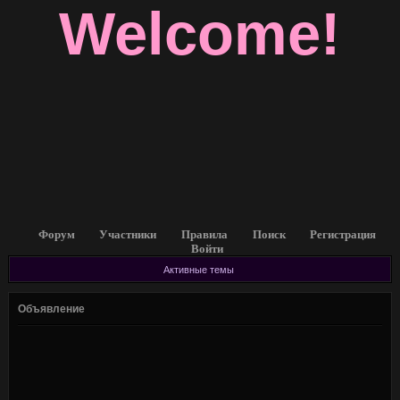
Welcome!
Форум
Участники
Правила
Поиск
Регистрация
Войти
Активные темы
Объявление