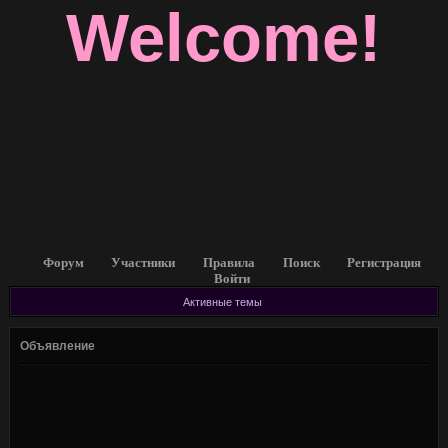
Welcome!
Форум
Участники
Правила
Поиск
Регистрация
Войти
Активные темы
Объявление