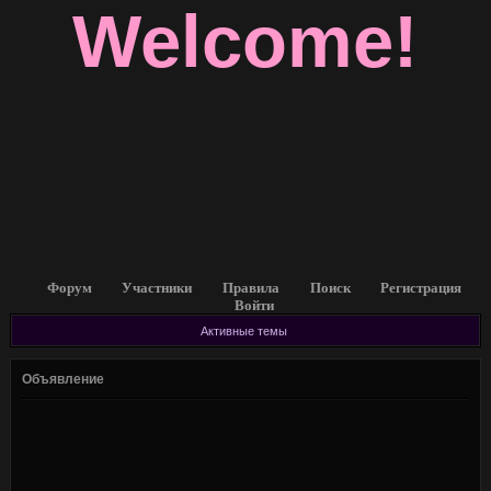
Welcome!
Форум
Участники
Правила
Поиск
Регистрация
Войти
Активные темы
Объявление