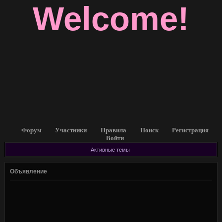
Welcome!
Форум
Участники
Правила
Поиск
Регистрация
Войти
Активные темы
Объявление